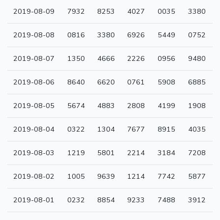
2019-08-09
7932
8253
4027
0035
3380
2019-08-08
0816
3380
6926
5449
0752
2019-08-07
1350
4666
2226
0956
9480
2019-08-06
8640
6620
0761
5908
6885
2019-08-05
5674
4883
2808
4199
1908
2019-08-04
0322
1304
7677
8915
4035
2019-08-03
1219
5801
2214
3184
7208
2019-08-02
1005
9639
1214
7742
5877
2019-08-01
0232
8854
9233
7488
3912