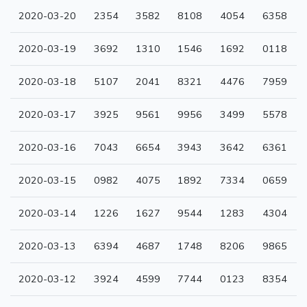
2020-03-20
2354
3582
8108
4054
6358
2020-03-19
3692
1310
1546
1692
0118
2020-03-18
5107
2041
8321
4476
7959
2020-03-17
3925
9561
9956
3499
5578
2020-03-16
7043
6654
3943
3642
6361
2020-03-15
0982
4075
1892
7334
0659
2020-03-14
1226
1627
9544
1283
4304
2020-03-13
6394
4687
1748
8206
9865
2020-03-12
3924
4599
7744
0123
8354