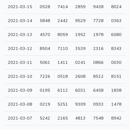
2021-03-15
0528
7414
2859
9438
8024
2021-03-14
5848
2442
9529
7728
0363
2021-03-13
4570
8059
1952
1978
6080
2021-03-12
8504
7110
3539
2316
8343
2021-03-11
5061
1411
0241
0866
0030
2021-03-10
7226
0518
2608
8512
8151
2021-03-09
0195
6112
6031
6458
1838
2021-03-08
0219
5251
9309
0933
1478
2021-03-07
5242
2165
4813
7548
8942